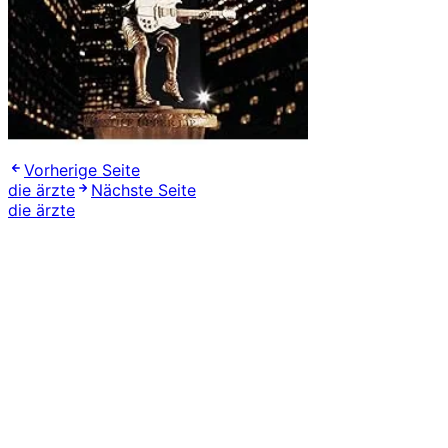
Vorherige Seite
die ärzte
Nächste Seite
die ärzte