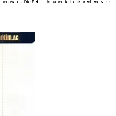
men waren. Die Setlist dokumentiert entsprechend viele