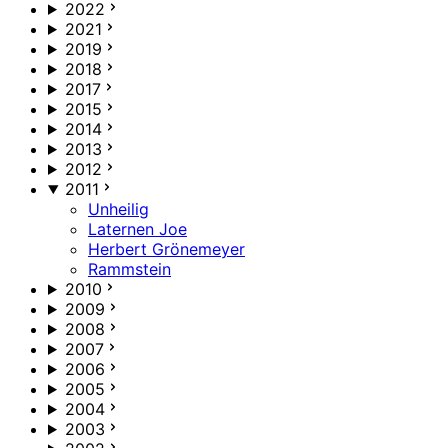
2022
2021
2019
2018
2017
2015
2014
2013
2012
2011
Unheilig
Laternen Joe
Herbert Grönemeyer
Rammstein
2010
2009
2008
2007
2006
2005
2004
2003