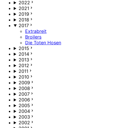
2022
2021
2019
2018
2017
Extrabreit
Broilers
Die Toten Hosen
2015
2014
2013
2012
2011
2010
2009
2008
2007
2006
2005
2004
2003
2002