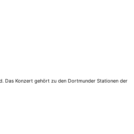
nd. Das Konzert gehört zu den Dortmunder Stationen der