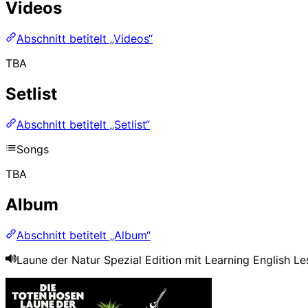
Videos
Abschnitt betitelt „Videos“
TBA
Setlist
Abschnitt betitelt „Setlist“
Songs
TBA
Album
Abschnitt betitelt „Album“
Laune der Natur Spezial Edition mit Learning English L