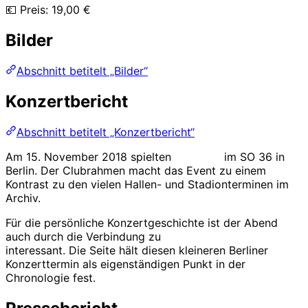
💶 Preis: 19,00 €
Bilder
Abschnitt betitelt „Bilder“
Konzertbericht
Abschnitt betitelt „Konzertbericht“
Am 15. November 2018 spielten
Abwärts
im SO 36 in
Berlin. Der Clubrahmen macht das Event zu einem
Kontrast zu den vielen Hallen- und Stadionterminen im
Archiv.
Für die persönliche Konzertgeschichte ist der Abend
auch durch die Verbindung zu
Rodrigo González
interessant. Die Seite hält diesen kleineren Berliner
Konzerttermin als eigenständigen Punkt in der
Chronologie fest.