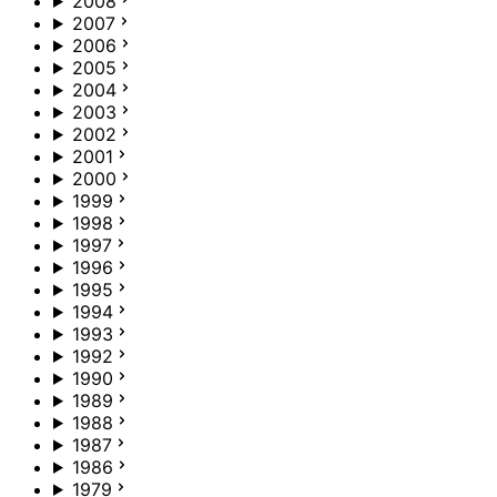
2008
2007
2006
2005
2004
2003
2002
2001
2000
1999
1998
1997
1996
1995
1994
1993
1992
1990
1989
1988
1987
1986
1979