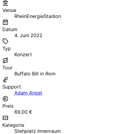
Venue
RheinEnergieStadion
Datum
4. Juni 2022
Typ
Konzert
Tour
Buffalo Bill in Rom
Support
Adam Angst
Preis
69,00 €
Kategorie
Stehplatz Innenraum