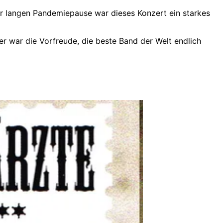
er langen Pandemiepause war dieses Konzert ein starkes
 war die Vorfreude, die beste Band der Welt endlich