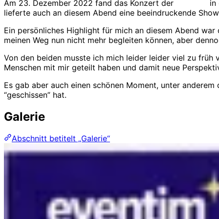
Am 23. Dezember 2022 fand das Konzert der
Broilers
in 
lieferte auch an diesem Abend eine beeindruckende Show a
Ein persönliches Highlight für mich an diesem Abend war
meinen Weg nun nicht mehr begleiten können, aber denno
Von den beiden musste ich mich leider leider viel zu früh
Menschen mit mir geteilt haben und damit neue Perspekti
Es gab aber auch einen schönen Moment, unter anderem da
“geschissen” hat.
Galerie
Abschnitt betitelt „Galerie“