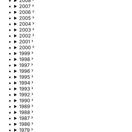
2008
2007
2006
2005
2004
2003
2002
2001
2000
1999
1998
1997
1996
1995
1994
1993
1992
1990
1989
1988
1987
1986
1979