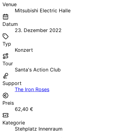
Venue
Mitsubishi Electric Halle
Datum
23. Dezember 2022
Typ
Konzert
Tour
Santa's Action Club
Support
The Iron Roses
Preis
62,40 €
Kategorie
Stehplatz Innenraum