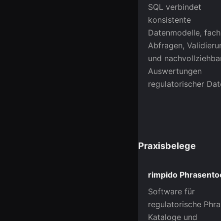
SQL verbindet
konsistente
Datenmodelle, fach
Abfragen, Validieru
und nachvollziehba
Auswertungen
regulatorischer Dat
Praxisbelege
rimpido Phrasento
Software für
regulatorische Phra
Kataloge und