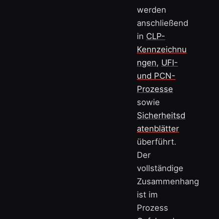
werden
anschließend
in
CLP-
Kennzeichnu
ngen
,
UFI-
und PCN-
Prozesse
sowie
Sicherheitsd
atenblätter
überführt.
Der
vollständige
Zusammenhang
ist im
Prozess