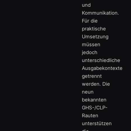
und
Kommunikation.
Für die
praktische
Umsetzung
müssen
jedoch
unterschiedliche
Ausgabekontexte
getrennt
werden. Die
neun
bekannten
GHS-/CLP-
Rauten
unterstützen