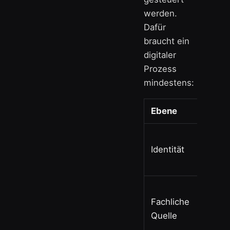
werden.
Dafür
braucht ein
digitaler
Prozess
mindestens:
Ebene
Identität
Fachliche
Quelle