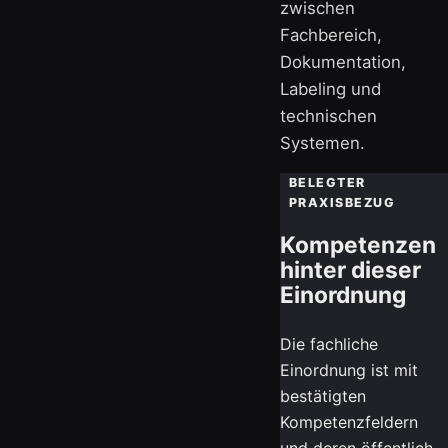
zwischen
Fachbereich,
Dokumentation,
Labeling und
technischen
Systemen.
BELEGTER
PRAXISBEZUG
Kompetenzen
hinter dieser
Einordnung
Die fachliche
Einordnung ist mit
bestätigten
Kompetenzfeldern