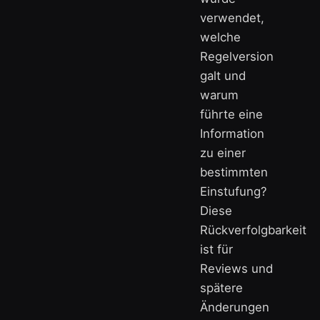
verwendet,
welche
Regelversion
galt und
warum
führte eine
Information
zu einer
bestimmten
Einstufung?
Diese
Rückverfolgbarkeit
ist für
Reviews und
spätere
Änderungen