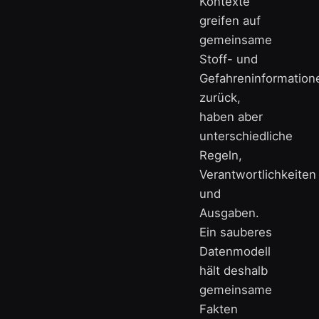
Kontexte
greifen auf
gemeinsame
Stoff- und
Gefahreninformation
zurück,
haben aber
unterschiedliche
Regeln,
Verantwortlichkeiten
und
Ausgaben.
Ein sauberes
Datenmodell
hält deshalb
gemeinsame
Fakten