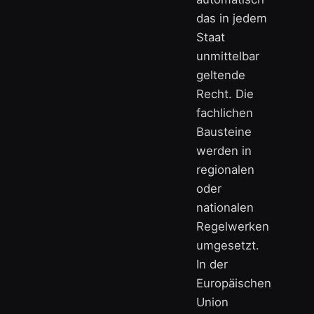
das in jedem
Staat
unmittelbar
geltende
Recht. Die
fachlichen
Bausteine
werden in
regionalen
oder
nationalen
Regelwerken
umgesetzt.
In der
Europäischen
Union