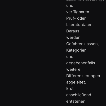
und
verfügbaren
Prüf- oder
Literaturdaten.
Daraus
werden
Gefahrenklassen,
Kategorien
und
gegebenenfalls
weitere
Differenzierungen
abgeleitet.
Erst
anschließend
entstehen