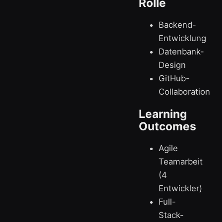
Rolle
Backend-
Entwicklung
Datenbank-
Design
GitHub-
Collaboration
Learning
Outcomes
Agile
Teamarbeit
(4
Entwickler)
Full-
Stack-